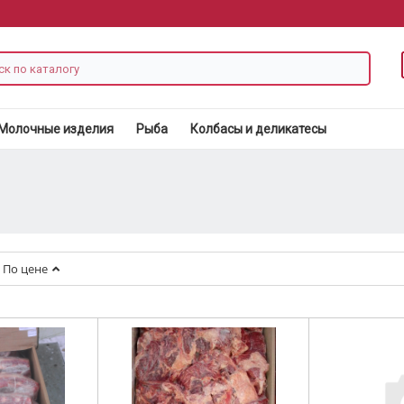
Молочные изделия
Рыба
Колбасы и деликатесы
По цене