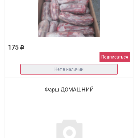
175
Р
Подписаться
Нет в наличии
Фарш ДОМАШНИЙ