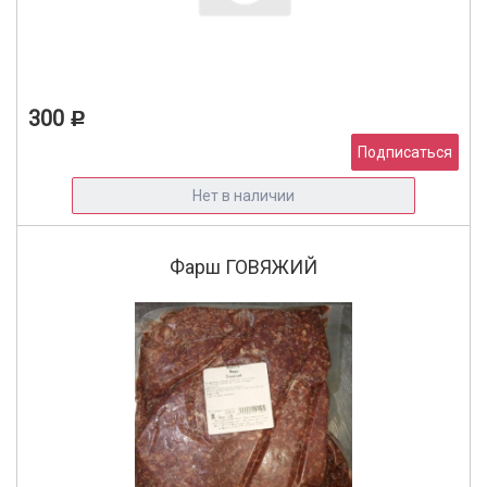
300
Р
Подписаться
Нет в наличии
Фарш ГОВЯЖИЙ