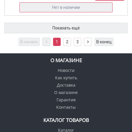
Нет в наличии
Показать ещё
В начало
1
2
3
В конец
О МАГАЗИНЕ
Новости
Как купить
Доставка
О магазине
Гарантия
Контакты
КАТАЛОГ ТОВАРОВ
Каталог