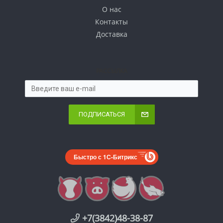
О нас
Контакты
Доставка
РАССЫЛКА
ПОДПИСАТЬСЯ
Быстро с 1С-Битрикс
+7(3842)48-38-87