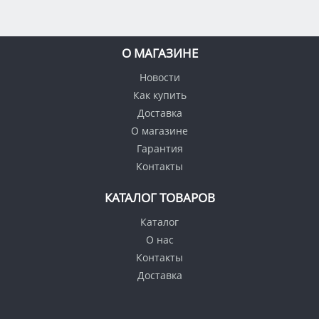
О МАГАЗИНЕ
Новости
Как купить
Доставка
О магазине
Гарантия
Контакты
КАТАЛОГ ТОВАРОВ
Каталог
О нас
Контакты
Доставка