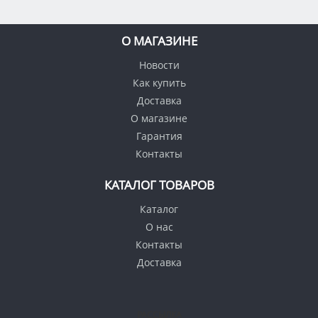
О МАГАЗИНЕ
Новости
Как купить
Доставка
О магазине
Гарантия
Контакты
КАТАЛОГ ТОВАРОВ
Каталог
О нас
Контакты
Доставка
РАССЫЛКА