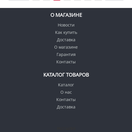
О МАГАЗИНЕ
Новости
Как купить
Доставка
О магазине
Гарантия
Контакты
КАТАЛОГ ТОВАРОВ
Каталог
О нас
Контакты
Доставка
РАССЫЛКА