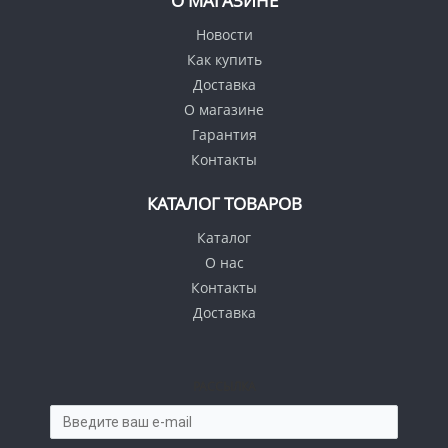
О МАГАЗИНЕ
Новости
Как купить
Доставка
О магазине
Гарантия
Контакты
КАТАЛОГ ТОВАРОВ
Каталог
О нас
Контакты
Доставка
РАССЫЛКА