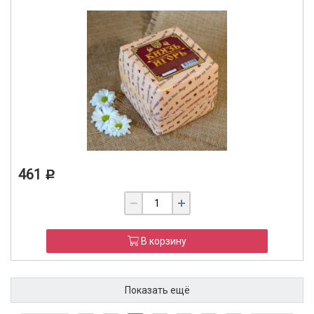
461
Р
В корзину
Показать ещё