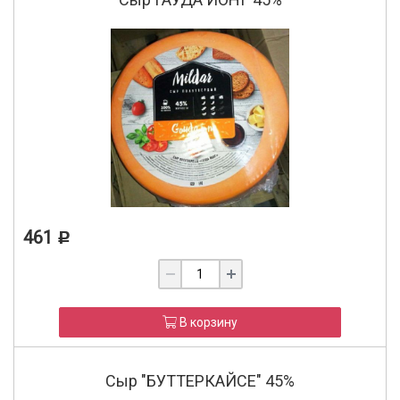
461
Р
В корзину
Сыр "БУТТЕРКАЙСЕ" 45%