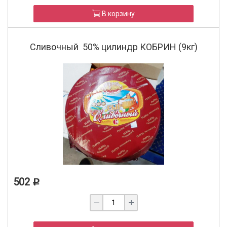
В корзину
Сливочный 50% цилиндр КОБРИН (9кг)
502
Р