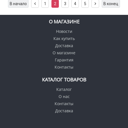
В начало
1
2
3
4
5
В конец
О МАГАЗИНЕ
Новости
Как купить
Доставка
О магазине
Гарантия
Контакты
КАТАЛОГ ТОВАРОВ
Каталог
О нас
Контакты
Доставка