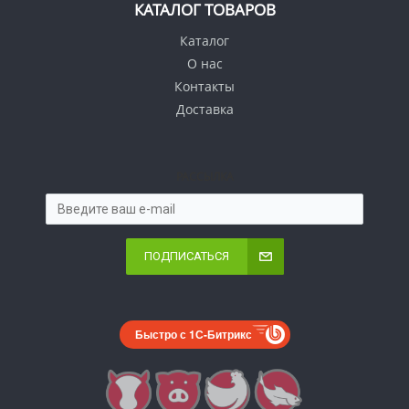
КАТАЛОГ ТОВАРОВ
Каталог
О нас
Контакты
Доставка
РАССЫЛКА
ПОДПИСАТЬСЯ
Быстро с 1С-Битрикс