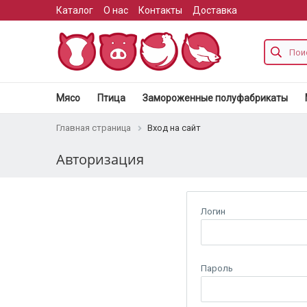
Каталог
О нас
Контакты
Доставка
Мясо
Птица
Замороженные полуфабрикаты
Главная страница
Вход на сайт
Авторизация
Логин
Пароль