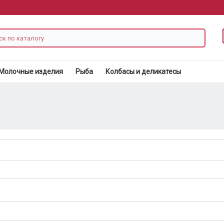
Молочные изделия
Рыба
Колбасы и деликатесы