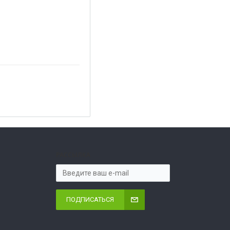
РАССЫЛКА
ПОДПИСАТЬСЯ